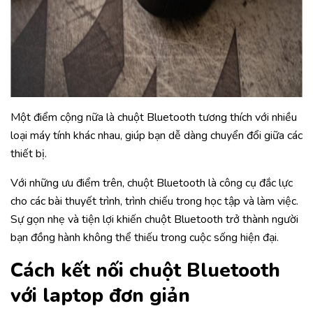
Một điểm cộng nữa là chuột Bluetooth tương thích với nhiều
loại máy tính khác nhau, giúp bạn dễ dàng chuyển đổi giữa các
thiết bị.
Với những ưu điểm trên, chuột Bluetooth là công cụ đắc lực
cho các bài thuyết trình, trình chiếu trong học tập và làm việc.
Sự gọn nhẹ và tiện lợi khiến chuột Bluetooth trở thành người
bạn đồng hành không thể thiếu trong cuộc sống hiện đại.
Cách kết nối chuột Bluetooth
với laptop đơn giản