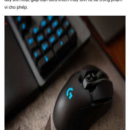
vi cho phép.