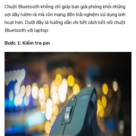
Chuột Bluetooth không chỉ giúp bạn giải phóng khỏi những
sợi dây rườm rà mà còn mang đến trải nghiệm sử dụng linh
hoạt hơn. Dưới đây là hướng dẫn chi tiết cách kết nối chuột
Bluetooth với laptop:
Bước 1: Kiểm tra pin