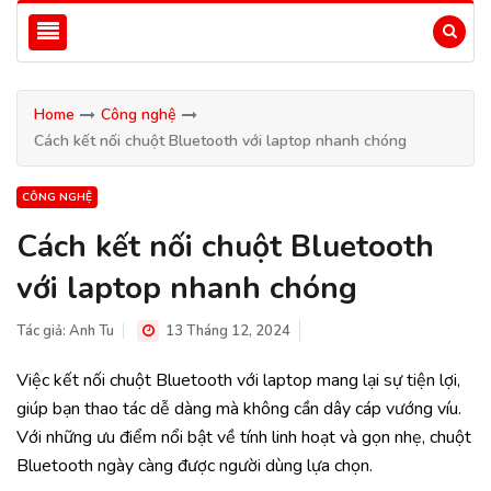
Home
Công nghệ
Cách kết nối chuột Bluetooth với laptop nhanh chóng
CÔNG NGHỆ
Cách kết nối chuột Bluetooth
với laptop nhanh chóng
Tác giả:
Anh Tu
13 Tháng 12, 2024
Việc kết nối chuột Bluetooth với laptop mang lại sự tiện lợi,
giúp bạn thao tác dễ dàng mà không cần dây cáp vướng víu.
Với những ưu điểm nổi bật về tính linh hoạt và gọn nhẹ, chuột
Bluetooth ngày càng được người dùng lựa chọn.