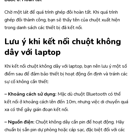
Chờ một lát để quá trình ghép đôi hoàn tất. Khi quá trình
ghép đôi thành công, bạn sẽ thấy tên của chuột xuất hiện
trong danh sách các thiết bị đã kết nối.
Lưu ý khi kết nối chuột không
dây với laptop
Khi kết nối chuột không dây với laptop, bạn nên lưu ý một số
điểm sau để đảm bảo thiết bị hoạt động ổn định và tránh các
sự cố không cần thiết:
– Khoảng cách sử dụng:
Mặc dù chuột Bluetooth có thể
kết nối ở khoảng cách lên đến 10m, nhưng việc di chuyển quá
xa có thể gây gián đoạn kết nối.
– Nguồn điện:
Chuột không dây cần pin để hoạt động. Hãy
chuẩn bị sẵn pin dự phòng hoặc cáp sạc, đặc biệt đối với các