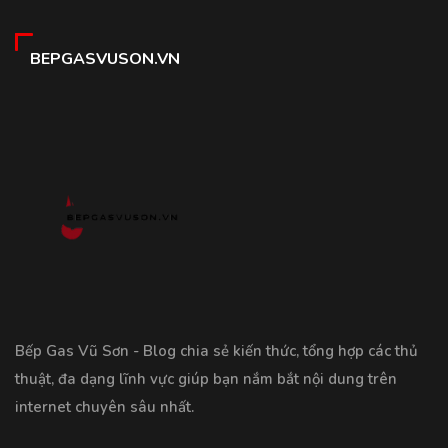
BEPGASVUSON.VN
Bếp Gas Vũ Sơn - Blog chia sẻ kiến thức, tổng hợp các thủ
thuật, đa dạng lĩnh vực giúp bạn nắm bắt nội dung trên
internet chuyên sâu nhất.