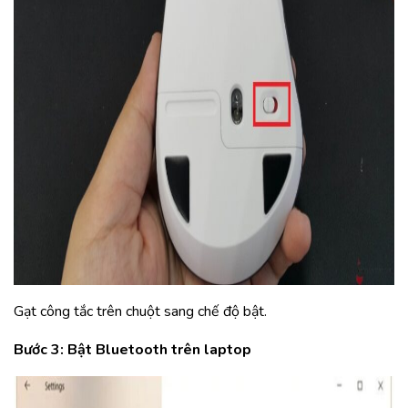
Gạt công tắc trên chuột sang chế độ bật.
Bước 3: Bật Bluetooth trên laptop