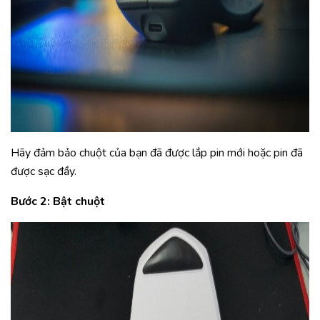
Hãy đảm bảo chuột của bạn đã được lắp pin mới hoặc pin đã
được sạc đầy.
Bước 2: Bật chuột