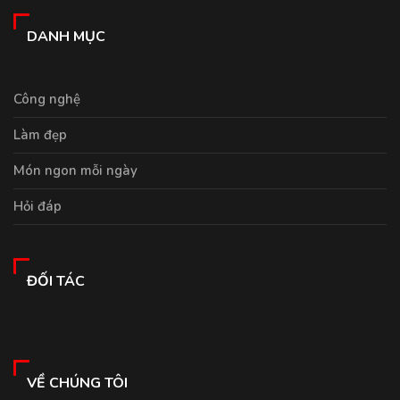
DANH MỤC
Công nghệ
Làm đẹp
Món ngon mỗi ngày
Hỏi đáp
ĐỐI TÁC
VỀ CHÚNG TÔI