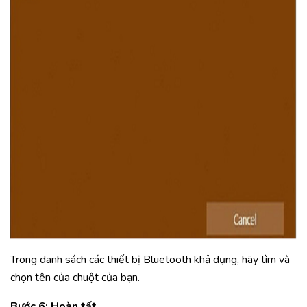
Trong danh sách các thiết bị Bluetooth khả dụng, hãy tìm và
chọn tên của chuột của bạn.
Bước 6: Hoàn tất