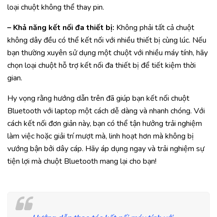
loại chuột không thể thay pin.
– Khả năng kết nối đa thiết bị:
Không phải tất cả chuột
không dây đều có thể kết nối với nhiều thiết bị cùng lúc. Nếu
bạn thường xuyên sử dụng một chuột với nhiều máy tính, hãy
chọn loại chuột hỗ trợ kết nối đa thiết bị để tiết kiệm thời
gian.
Hy vọng rằng hướng dẫn trên đã giúp bạn kết nối chuột
Bluetooth với laptop một cách dễ dàng và nhanh chóng. Với
cách kết nối đơn giản này, bạn có thể tận hưởng trải nghiệm
làm việc hoặc giải trí mượt mà, linh hoạt hơn mà không bị
vướng bận bởi dây cáp. Hãy áp dụng ngay và trải nghiệm sự
tiện lợi mà chuột Bluetooth mang lại cho bạn!