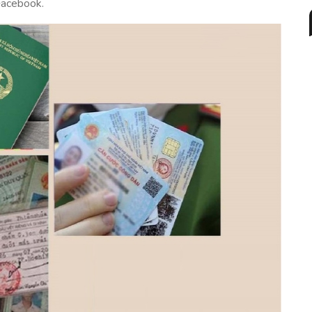
 Facebook.