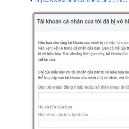
https://www.facebook.com/help/contact/2