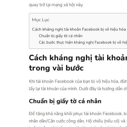
quay trở lại mạng xã hội này.
Mục Lục
Cách kháng nghị tài khoản Facebook bị vô hiệu hóa 
Chuẩn bị giấy tờ cá nhân
Các bước thực hiện kháng nghị Facebook bị vô hi
Cách kháng nghị tài khoả
trong vài bước
Khi tài khoản Facebook của bạn bị vô hiệu hóa, đừn
lấy lại tài khoản của mình. Dưới đây là hướng dẫn ch
Chuẩn bị giấy tờ cá nhân
Để tăng khả năng khôi phục tài khoản Facebook, bạ
nhân dân/Căn cước công dân, Hộ chiếu (nếu có) và 