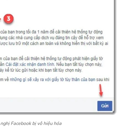
nghị Facebook bị vô hiệu hóa