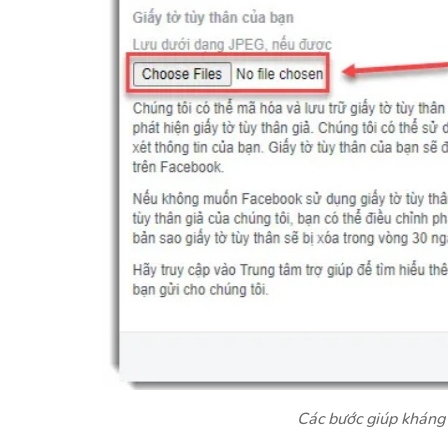
Các bước giúp kháng 