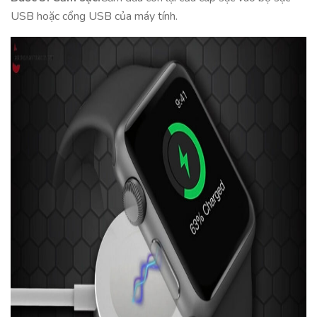
USB hoặc cổng USB của máy tính.