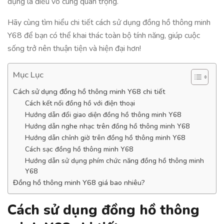
dụng là điều vô cùng quan trọng.
Hãy cùng tìm hiểu chi tiết cách sử dụng đồng hồ thông minh
Y68 để bạn có thể khai thác toàn bộ tính năng, giúp cuộc
sống trở nên thuận tiện và hiện đại hơn!
Mục Lục
Cách sử dụng đồng hồ thông minh Y68 chi tiết
Cách kết nối đồng hồ với điện thoại
Hướng dẫn đổi giao diện đồng hồ thông minh Y68
Hướng dẫn nghe nhạc trên đồng hồ thông minh Y68
Hướng dẫn chỉnh giờ trên đồng hồ thông minh Y68
Cách sạc đồng hồ thông minh Y68
Hướng dẫn sử dụng phím chức năng đồng hồ thông minh
Y68
Đồng hồ thông minh Y68 giá bao nhiêu?
Cách sử dụng đồng hồ thông