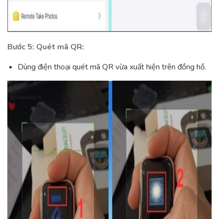
Bước 5: Quét mã QR:
Dùng điện thoại quét mã QR vừa xuất hiện trên đồng hồ.