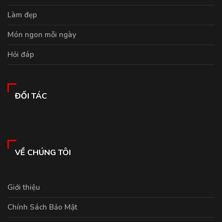
Làm đẹp
Món ngon mỗi ngày
Hỏi đáp
ĐỐI TÁC
VỀ CHÚNG TÔI
Giới thiệu
Chính Sách Bảo Mật