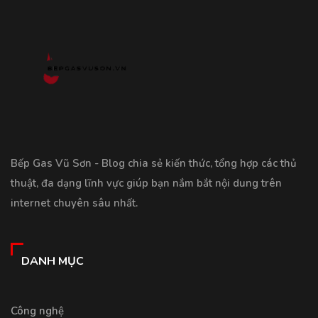
Bếp Gas Vũ Sơn - Blog chia sẻ kiến thức, tổng hợp các thủ
thuật, đa dạng lĩnh vực giúp bạn nắm bắt nội dung trên
internet chuyên sâu nhất.
DANH MỤC
Công nghệ