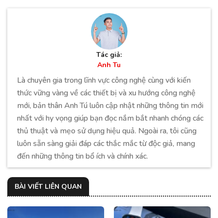
Tác giả:
Anh Tu
Là chuyên gia trong lĩnh vực công nghệ cùng với kiến
thức vững vàng về các thiết bị và xu hướng công nghệ
mới, bản thân Anh Tú luôn cập nhật những thông tin mới
nhất với hy vọng giúp bạn đọc nắm bắt nhanh chóng các
thủ thuật và mẹo sử dụng hiệu quả. Ngoài ra, tôi cũng
luôn sẵn sàng giải đáp các thắc mắc từ độc giả, mang
đến những thông tin bổ ích và chính xác.
BÀI VIẾT LIÊN QUAN