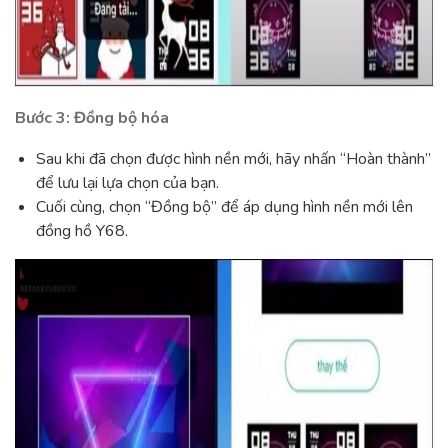
Bước 3: Đồng bộ hóa
Sau khi đã chọn được hình nền mới, hãy nhấn “Hoàn thành”
để lưu lại lựa chọn của bạn.
Cuối cùng, chọn “Đồng bộ” để áp dụng hình nền mới lên
đồng hồ Y68.