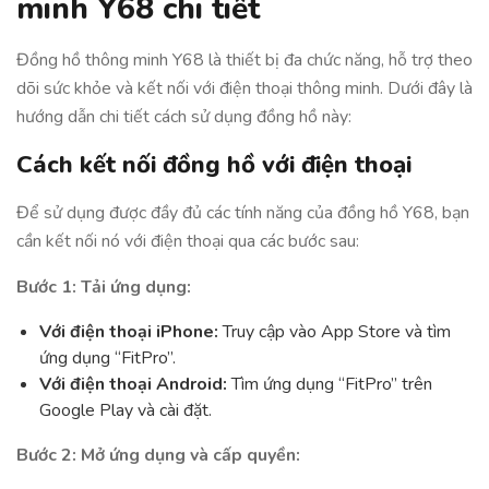
minh Y68 chi tiết
Đồng hồ thông minh Y68 là thiết bị đa chức năng, hỗ trợ theo
dõi sức khỏe và kết nối với điện thoại thông minh. Dưới đây là
hướng dẫn chi tiết cách sử dụng đồng hồ này:
Cách kết nối đồng hồ với điện thoại
Để sử dụng được đầy đủ các tính năng của đồng hồ Y68, bạn
cần kết nối nó với điện thoại qua các bước sau:
Bước 1: Tải ứng dụng:
Với điện thoại iPhone:
Truy cập vào App Store và tìm
ứng dụng “FitPro”.
Với điện thoại Android:
Tìm ứng dụng “FitPro” trên
Google Play và cài đặt.
Bước 2: Mở ứng dụng và cấp quyền: