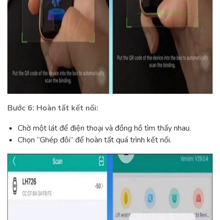
Bước 6: Hoàn tất kết nối:
Chờ một lát để điện thoại và đồng hồ tìm thấy nhau.
Chọn “Ghép đôi” để hoàn tất quá trình kết nối.