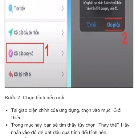
Bước 2: Chọn hình nền mới
Tại giao diện chính của ứng dụng, chọn vào mục “Giới
thiệu”.
Trong mục này, bạn sẽ tìm thấy tùy chọn “Thay thế”. Hãy
nhấn vào đó để bắt đầu quá trình đổi hình nền.