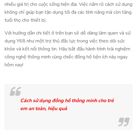
nhiều giá trị cho cuộc sống hiện đại. Việc nắm rõ cách sử dụng
không chỉ giúp bạn tận dụng tối đa các tính năng mà còn tăng
tuổi thọ cho thiết bị.
Với hướng dẫn chi tiết ở trên bạn sẽ dễ dàng làm quen và sử
dụng Y68 như một trợ thủ đắc lực trong việc theo dõi sức
khỏe và kết nối thông tin. Hãy bắt đầu hành trình trải nghiệm
công nghệ thông minh cùng chiếc đồng hồ tiện ích này ngay
hôm nay!
Cách sử dụng đồng hồ thông minh cho trẻ
em an toàn, hiệu quả