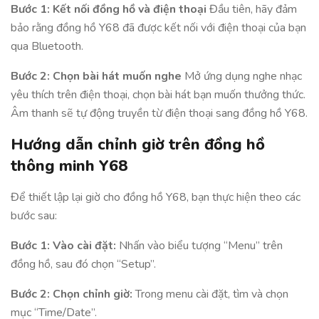
Bước 1: Kết nối đồng hồ và điện thoại
Đầu tiên, hãy đảm
bảo rằng đồng hồ Y68 đã được kết nối với điện thoại của bạn
qua Bluetooth.
Bước 2: Chọn bài hát muốn nghe
Mở ứng dụng nghe nhạc
yêu thích trên điện thoại, chọn bài hát bạn muốn thưởng thức.
Âm thanh sẽ tự động truyền từ điện thoại sang đồng hồ Y68.
Hướng dẫn chỉnh giờ trên đồng hồ
thông minh Y68
Để thiết lập lại giờ cho đồng hồ Y68, bạn thực hiện theo các
bước sau:
Bước 1: Vào cài đặt:
Nhấn vào biểu tượng “Menu” trên
đồng hồ, sau đó chọn “Setup”.
Bước 2: Chọn chỉnh giờ:
Trong menu cài đặt, tìm và chọn
mục “Time/Date”.