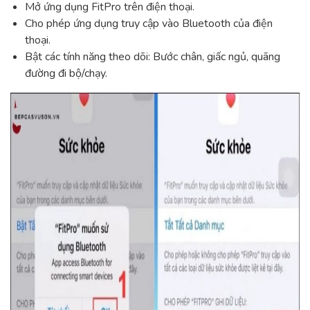
Mở ứng dụng FitPro trên điện thoại.
Cho phép ứng dụng truy cập vào Bluetooth của điện
thoại.
Bật các tính năng theo dõi: Bước chân, giấc ngủ, quãng
đường đi bộ/chạy.