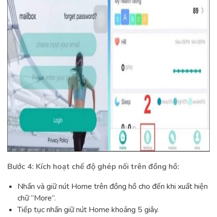
Bước 4: Kích hoạt chế độ ghép nối trên đồng hồ:
Nhấn và giữ nút Home trên đồng hồ cho đến khi xuất hiện
chữ “More”.
Tiếp tục nhấn giữ nút Home khoảng 5 giây.