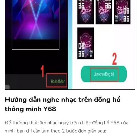
Hướng dẫn nghe nhạc trên đồng hồ
thông minh Y68
Để thưởng thức âm nhạc ngay trên chiếc đồng hồ Y68 của
mình, bạn chỉ cần làm theo 2 bước đơn giản sau: