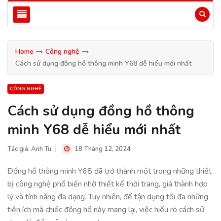
Home
Công nghệ
Cách sử dụng đồng hồ thông minh Y68 dễ hiểu mới nhất
CÔNG NGHỆ
Cách sử dụng đồng hồ thông
minh Y68 dễ hiểu mới nhất
Tác giả:
Anh Tu
18 Tháng 12, 2024
Đồng hồ thông minh Y68 đã trở thành một trong những thiết
bị công nghệ phổ biến nhờ thiết kế thời trang, giá thành hợp
lý và tính năng đa dạng. Tuy nhiên, để tận dụng tối đa những
tiện ích mà chiếc đồng hồ này mang lại, việc hiểu rõ cách sử