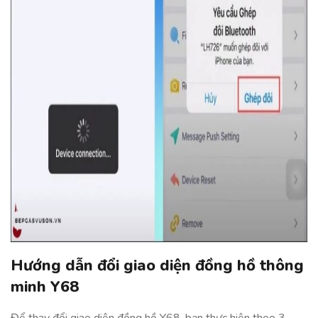
Hướng dẫn đổi giao diện đồng hồ thông
minh Y68