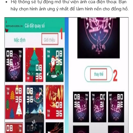
Hệ thống sẽ tự động mở thư viện ảnh của điện thoại. Bạn
hãy chọn hình ảnh ưng ý nhất để làm hình nền cho đồng hồ.