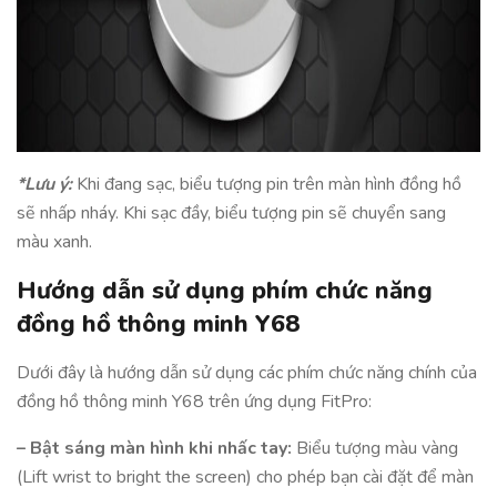
*Lưu ý:
Khi đang sạc, biểu tượng pin trên màn hình đồng hồ
sẽ nhấp nháy. Khi sạc đầy, biểu tượng pin sẽ chuyển sang
màu xanh.
Hướng dẫn sử dụng phím chức năng
đồng hồ thông minh Y68
Dưới đây là hướng dẫn sử dụng các phím chức năng chính của
đồng hồ thông minh Y68 trên ứng dụng FitPro:
– Bật sáng màn hình khi nhấc tay:
Biểu tượng màu vàng
(Lift wrist to bright the screen) cho phép bạn cài đặt để màn