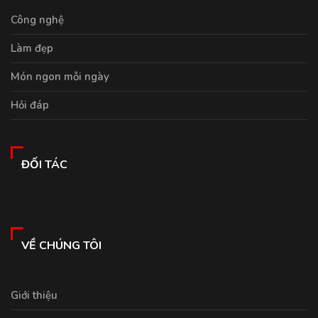
Công nghệ
Làm đẹp
Món ngon mỗi ngày
Hỏi đáp
ĐỐI TÁC
VỀ CHÚNG TÔI
Giới thiệu