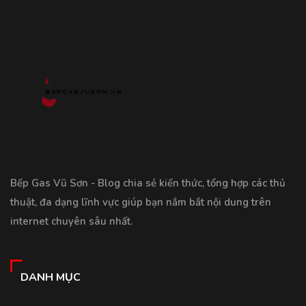
Bếp Gas Vũ Sơn - Blog chia sẻ kiến thức, tổng hợp các thủ
thuật, đa dạng lĩnh vực giúp bạn nắm bắt nội dung trên
internet chuyên sâu nhất.
DANH MỤC