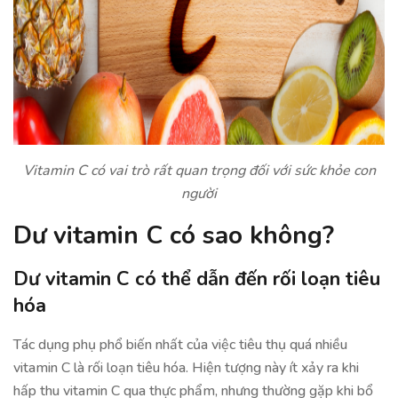
Vitamin C có vai trò rất quan trọng đối với sức khỏe con
người
Dư vitamin C có sao không?
Dư vitamin C có thể dẫn đến rối loạn tiêu
hóa
Tác dụng phụ phổ biến nhất của việc tiêu thụ quá nhiều
vitamin C là rối loạn tiêu hóa. Hiện tượng này ít xảy ra khi
hấp thu vitamin C qua thực phẩm, nhưng thường gặp khi bổ