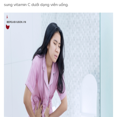
sung vitamin C dưới dạng viên uống.