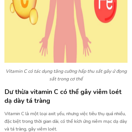
Vitamin C có tác dụng tăng cường hấp thu sắt gây ứ đọng
sắt trong cơ thể
Dư thừa vitamin C có thể gây viêm loét
dạ dày tá tràng
Vitamin C là một loại axit yếu, nhưng việc tiêu thụ quá nhiều,
đặc biệt trong thời gian dài, có thể kích ứng niêm mạc dạ dày
và tá tràng, gây viêm loét.