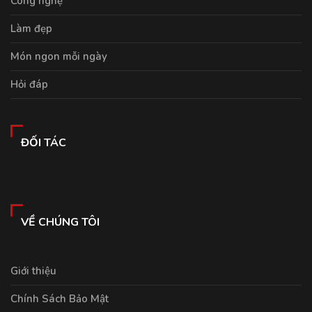
Công nghệ
Làm đẹp
Món ngon mỗi ngày
Hỏi đáp
ĐỐI TÁC
VỀ CHÚNG TÔI
Giới thiệu
Chính Sách Bảo Mật