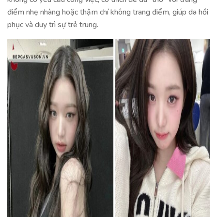
điểm nhẹ nhàng hoặc thậm chí không trang điểm, giúp da hồi
phục và duy trì sự trẻ trung.