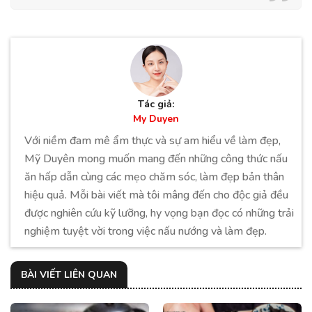
Tác giả:
My Duyen
Với niềm đam mê ẩm thực và sự am hiểu về làm đẹp,
Mỹ Duyên mong muốn mang đến những công thức nấu
ăn hấp dẫn cùng các mẹo chăm sóc, làm đẹp bản thân
hiệu quả. Mỗi bài viết mà tôi mâng đến cho độc giả đều
được nghiên cứu kỹ lưỡng, hy vọng bạn đọc có những trải
nghiệm tuyệt vời trong việc nấu nướng và làm đẹp.
BÀI VIẾT LIÊN QUAN