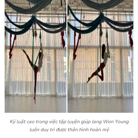
Kỷ luật cao trong việc tập luyện giúp Jang Won Young
luôn duy trì được thân hình hoàn mỹ