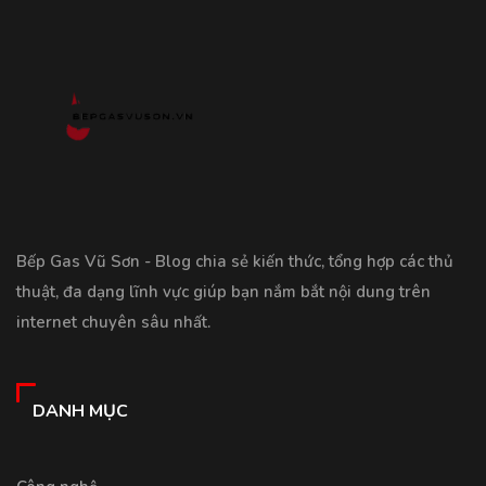
Bếp Gas Vũ Sơn - Blog chia sẻ kiến thức, tổng hợp các thủ
thuật, đa dạng lĩnh vực giúp bạn nắm bắt nội dung trên
internet chuyên sâu nhất.
DANH MỤC