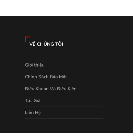
VỀ CHÚNG TÔI
Giới thiệu
Chính Sách Bảo Mật
Điều Khoản Và Điều Kiện
Tác Giả
Liên Hệ