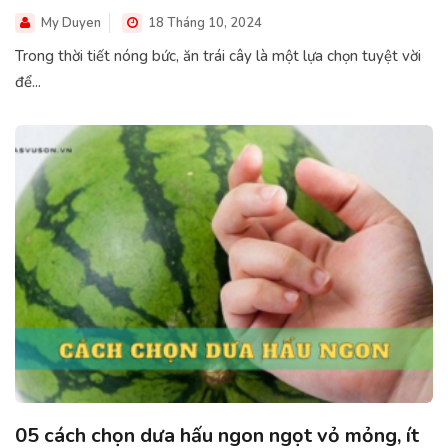
My Duyen
18 Tháng 10, 2024
Trong thời tiết nóng bức, ăn trái cây là một lựa chọn tuyệt vời
để...
05 cách chọn dưa hấu ngon ngọt vỏ mỏng, ít