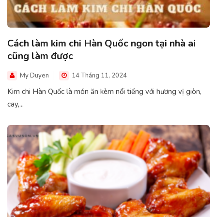
Cách làm kim chi Hàn Quốc ngon tại nhà ai
cũng làm được
My Duyen
14 Tháng 11, 2024
Kim chi Hàn Quốc là món ăn kèm nổi tiếng với hương vị giòn,
cay,...