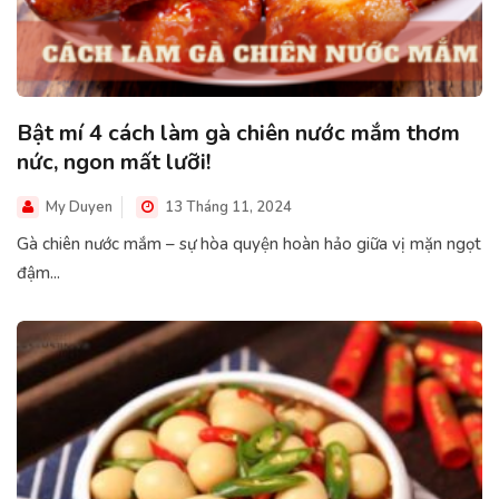
Bật mí 4 cách làm gà chiên nước mắm thơm
nức, ngon mất lưỡi!
My Duyen
13 Tháng 11, 2024
Gà chiên nước mắm – sự hòa quyện hoàn hảo giữa vị mặn ngọt
đậm...