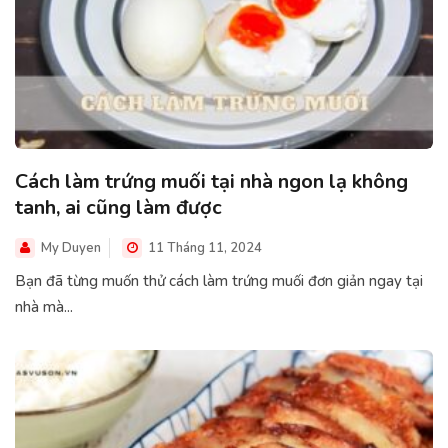
Cách làm trứng muối tại nhà ngon lạ không
tanh, ai cũng làm được
My Duyen
11 Tháng 11, 2024
Bạn đã từng muốn thử cách làm trứng muối đơn giản ngay tại
nhà mà...