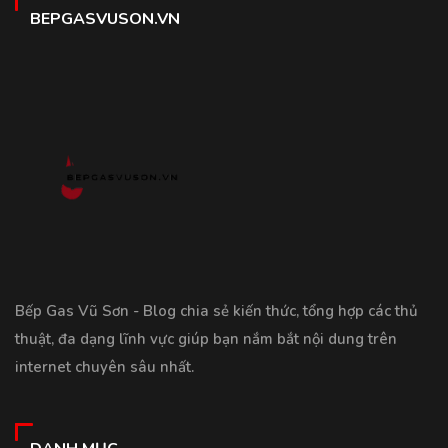
BEPGASVUSON.VN
Bếp Gas Vũ Sơn - Blog chia sẻ kiến thức, tổng hợp các thủ
thuật, đa dạng lĩnh vực giúp bạn nắm bắt nội dung trên
internet chuyên sâu nhất.