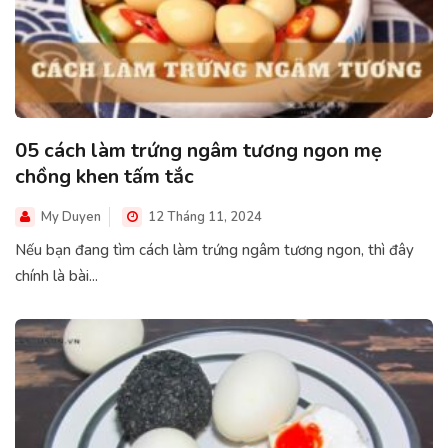
05 cách làm trứng ngâm tương ngon mẹ
chồng khen tấm tắc
My Duyen
12 Tháng 11, 2024
Nếu bạn đang tìm cách làm trứng ngâm tương ngon, thì đây
chính là bài...