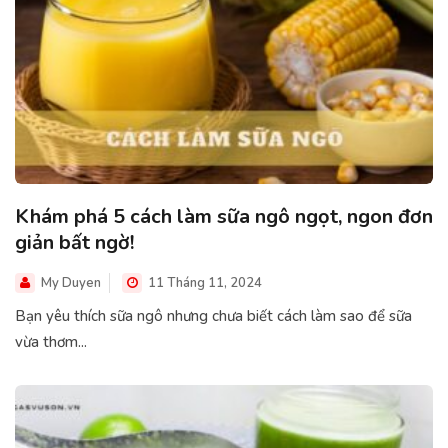
Khám phá 5 cách làm sữa ngô ngọt, ngon đơn
giản bất ngờ!
My Duyen
11 Tháng 11, 2024
Bạn yêu thích sữa ngô nhưng chưa biết cách làm sao để sữa
vừa thơm...