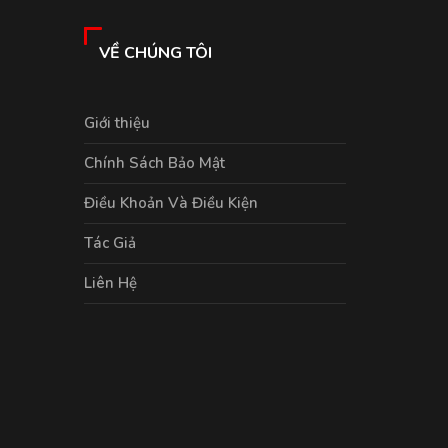
VỀ CHÚNG TÔI
Giới thiệu
Chính Sách Bảo Mật
Điều Khoản Và Điều Kiện
Tác Giả
Liên Hệ